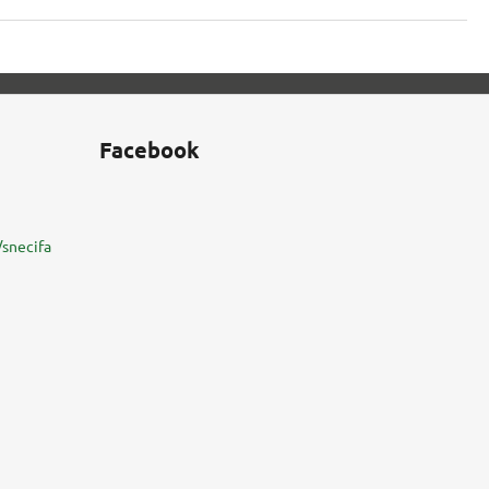
Facebook
snecifa